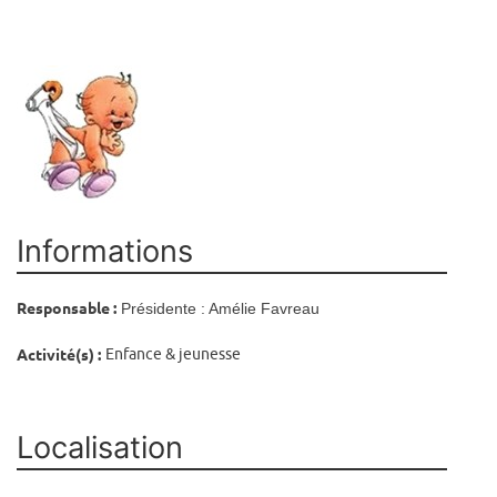
Informations
Responsable :
Présidente : Amélie Favreau
Activité(s) :
Enfance & jeunesse
Localisation