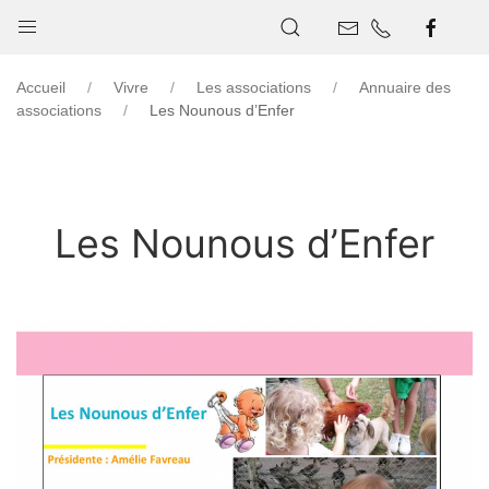
Accueil
Vivre
Les associations
Annuaire des
associations
Les Nounous d’Enfer
Les Nounous d’Enfer