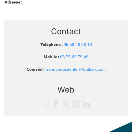
Adresse :
Contact
Téléphone :
05 58 48 56 10
Mobile :
06 75 60 79 49
Courriel :
lesnounousdenfer@outlook.com
Web