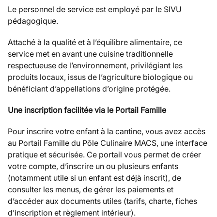
Le personnel de service est employé par le SIVU
pédagogique.
Attaché à la qualité et à l’équilibre alimentaire, ce
service met en avant une cuisine traditionnelle
respectueuse de l’environnement, privilégiant les
produits locaux, issus de l’agriculture biologique ou
bénéficiant d’appellations d’origine protégée.
Une inscription facilitée via le Portail Famille
Pour inscrire votre enfant à la cantine, vous avez accès
au Portail Famille du Pôle Culinaire MACS, une interface
pratique et sécurisée. Ce portail vous permet de créer
votre compte, d’inscrire un ou plusieurs enfants
(notamment utile si un enfant est déjà inscrit), de
consulter les menus, de gérer les paiements et
d’accéder aux documents utiles (tarifs, charte, fiches
d’inscription et règlement intérieur).