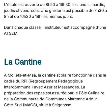
L'école est ouverte de 8h50 à 16h30, les lundis, mardis,
jeudis et vendredis. Une garderie est possible de 7h30 à
8h et de 16h30 à 18h les mêmes jours.
Dans chaque classe, l'instituteur est accompagné d'une
ATSEM.
La Cantine
À Moliets-et-Maâ, la cantine scolaire fonctionne dans le
cadre du RPI (Regroupement Pédagogique
Intercommunal) avec Azur et Messanges. La
préparation des repas est assurée par le Pôle Culinaire
de la Communauté de Communes Maremne Adour
Côte-Sud (MACS), situé à Seignosse.