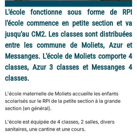
L'école fonctionne sous forme de RPI
l'école commence en petite section et va
jusqu'au CM2. Les classes sont distribuées
entre les commune de Moliets, Azur et
Messanges. L'école de Moliets comporte 4
classes, Azur 3 classes et Messanges 4
classes.
L'école maternelle de Moliets accueille les enfants
scolarisés sur le RPI de la petite section à la grande
section (en général).
L'école est équipée de 4 classes, 2 salles, divers
sanitaires, une cantine et une cours.