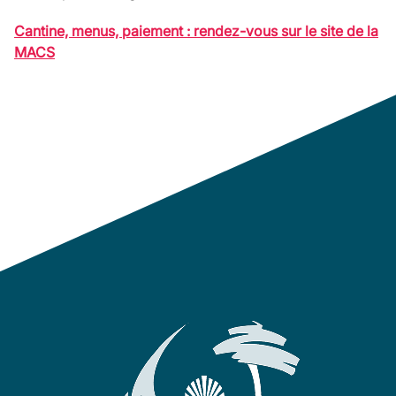
Cantine, menus, paiement : rendez-vous sur le site de la
MACS