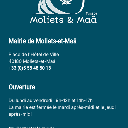
Mairie de Moliets-et-Maâ
Place de l'Hôtel de Ville
40180 Moliets-et-Maâ
+33 (0)5 58 48 50 13
Ouverture
Du lundi au vendredi : 9h-12h et 14h-17h
La mairie est fermée le mardi après-midi et le jeudi
après-midi